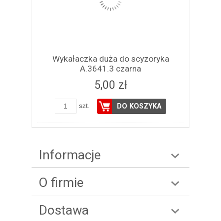
Wykałaczka duża do scyzoryka
A.3641.3 czarna
5,00 zł
szt.
DO KOSZYKA
Informacje
O firmie
Dostawa