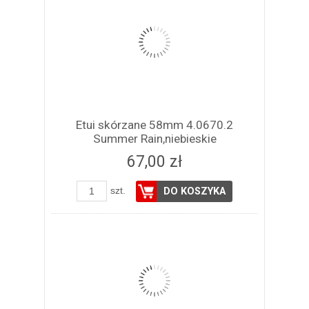
Etui skórzane 58mm 4.0670.2
Summer Rain,niebieskie
67,00 zł
szt.
DO KOSZYKA