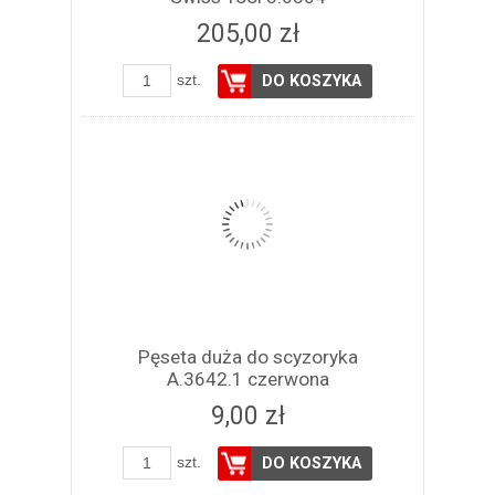
205,00 zł
szt.
DO KOSZYKA
Pęseta duża do scyzoryka
A.3642.1 czerwona
9,00 zł
szt.
DO KOSZYKA