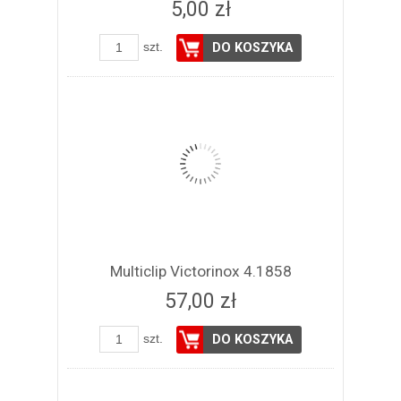
5,00 zł
szt.
DO KOSZYKA
Multiclip Victorinox 4.1858
57,00 zł
szt.
DO KOSZYKA