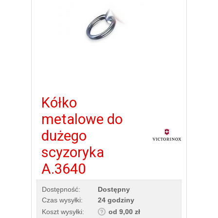
Kółko
metalowe do
dużego
scyzoryka
A.3640
Dostępność:
Dostępny
Czas wysyłki:
24 godziny
Koszt wysyłki:
od 9,00 zł