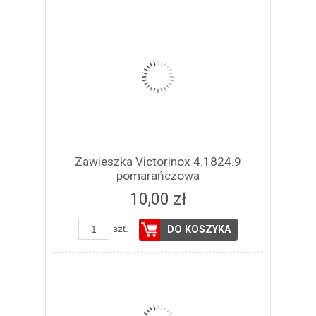
Zawieszka Victorinox 4.1824.9
pomarańczowa
10,00 zł
szt.
DO KOSZYKA