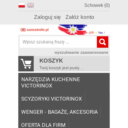
Schowek (0)
Zaloguj się
Załóż konto
wyszukiwanie zaawansowane
KOSZYK
Twój koszyk jest pusty ...
NARZĘDZIA KUCHENNE
VICTORINOX
SCYZORYKI VICTORINOX
WENGER - BAGAŻE, AKCESORIA
OFERTA DLA FIRM