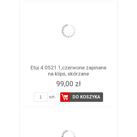
Etui 4.0521.1,czerwone zapinane
na klips, skórzane
99,00 zł
szt.
DO KOSZYKA