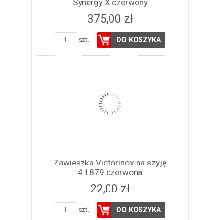
Synergy X czerwony
375,00 zł
szt.
DO KOSZYKA
Zawieszka Victorinox na szyję
4.1879 czerwona
22,00 zł
szt.
DO KOSZYKA