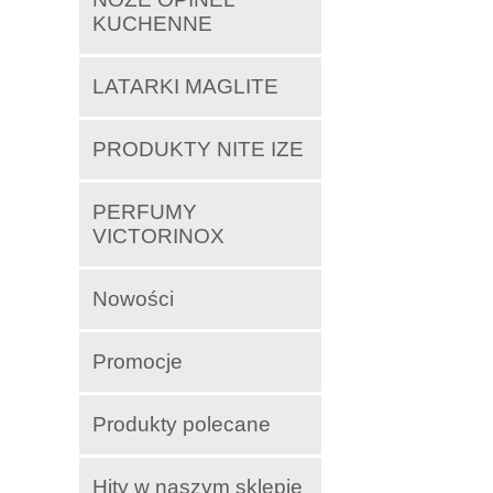
KUCHENNE
LATARKI MAGLITE
PRODUKTY NITE IZE
PERFUMY
VICTORINOX
Nowości
Promocje
Produkty polecane
Hity w naszym sklepie