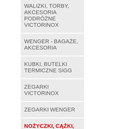
WALIZKI, TORBY,
AKCESORIA
PODRÓŻNE
VICTORINOX
WENGER - BAGAŻE,
AKCESORIA
KUBKI, BUTELKI
TERMICZNE SIGG
ZEGARKI
VICTORINOX
ZEGARKI WENGER
NOŻYCZKI, CĄŻKI,