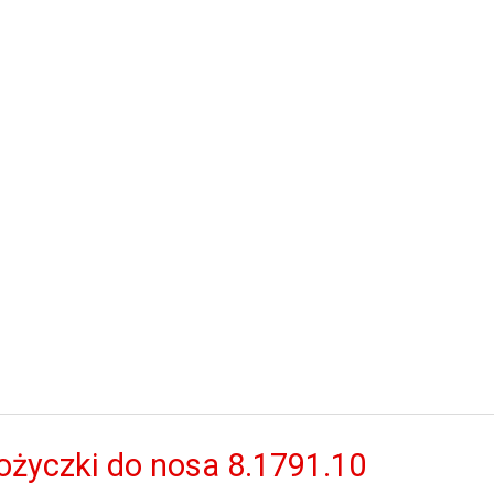
ożyczki do nosa 8.1791.10